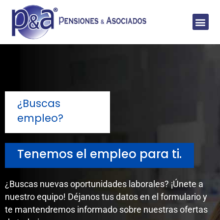
¿Buscas
empleo?
Tenemos el empleo para ti.
¿Buscas nuevas oportunidades laborales? ¡Únete a
nuestro equipo! Déjanos tus datos en el formulario y
te mantendremos informado sobre nuestras ofertas