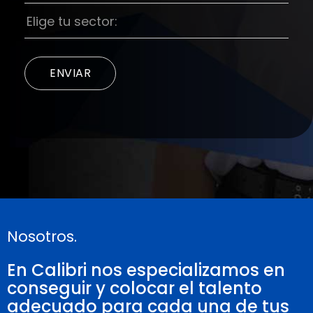
Nosotros.
En Calibri nos especializamos en
conseguir y colocar el talento
adecuado para cada una de tus