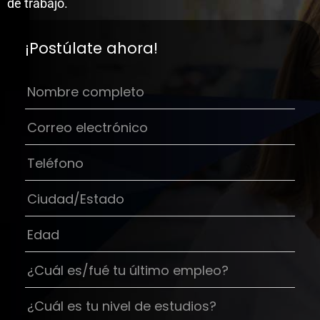
de trabajo.
¡Postúlate ahora!